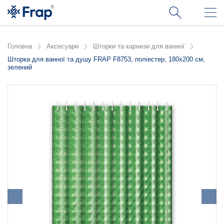
Головна
Аксесуари
Шторки та карнизи для ванної
Шторка для ванної та душу FRAP F8753, поліестер, 180х200 см,
зелений