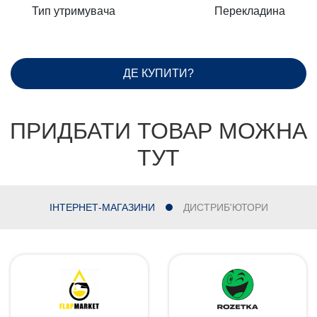
Тип утримувача
Перекладина
ДЕ КУПИТИ?
ПРИДБАТИ ТОВАР МОЖНА
ТУТ
ІНТЕРНЕТ-МАГАЗИНИ
ДИСТРИБ'ЮТОРИ