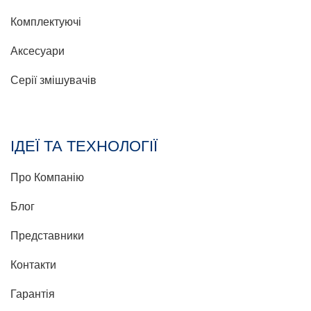
Комплектуючі
Аксесуари
Серії змішувачів
ІДЕЇ ТА ТЕХНОЛОГІЇ
Про Компанію
Блог
Представники
Контакти
Гарантія