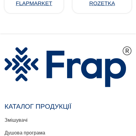
FLAPMARKET
ROZETKA
КАТАЛОГ ПРОДУКЦІЇ
Змішувачі
Душова програма