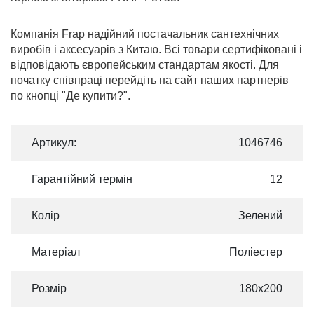
Компанія Frap надійний постачальник сантехнічних
виробів і аксесуарів з Китаю. Всі товари сертифіковані і
відповідають європейським стандартам якості. Для
початку співпраці перейдіть на сайт наших партнерів
по кнопці "Де купити?".
Артикул:
1046746
Гарантійний термін
12
Колір
Зелений
Матеріал
Поліестер
Розмір
180х200