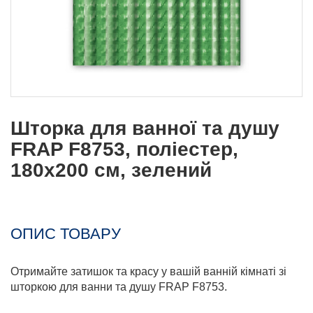
Шторка для ванної та душу
FRAP F8753, поліестер,
180х200 см, зелений
ОПИС ТОВАРУ
Отримайте затишок та красу у вашій ванній кімнаті зі
шторкою для ванни та душу FRAP F8753.