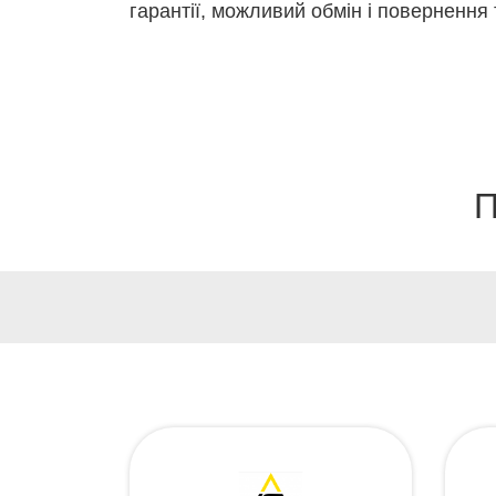
гарантії, можливий обмін і повернення 
П