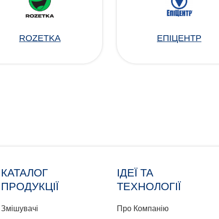
ROZETKA
ЕПІЦЕНТР
КАТАЛОГ
ІДЕЇ ТА
ПРОДУКЦІЇ
ТЕХНОЛОГІЇ
Змішувачі
Про Компанію