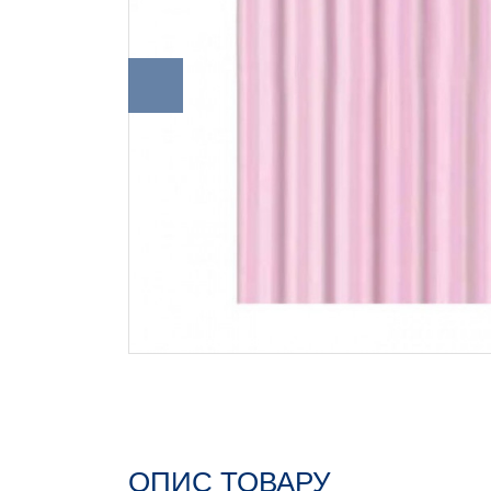
ОПИС ТОВАРУ