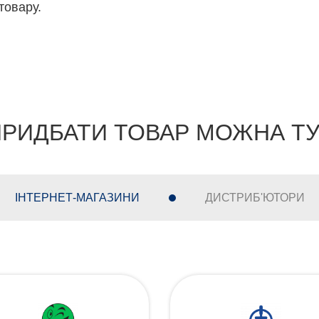
товару.
РИДБАТИ ТОВАР МОЖНА Т
ІНТЕРНЕТ-МАГАЗИНИ
ДИСТРИБ'ЮТОРИ