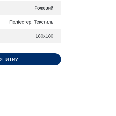
Рожевий
Поліестер, Текстиль
180х180
КУПИТИ?