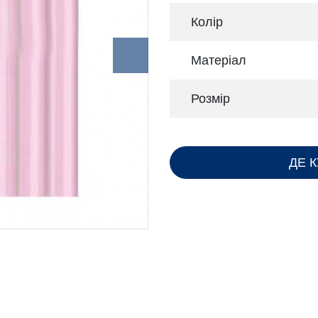
Колір
Матеріал
Розмір
ДЕ 