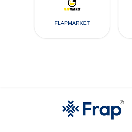
FLAPMARKET