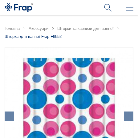
Головна
Аксесуари
Шторки та карнизи для ванної
Шторка для ванної Frap F8852