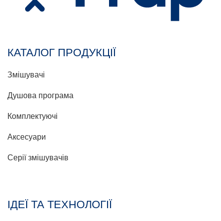
КАТАЛОГ ПРОДУКЦІЇ
Змішувачі
Душова програма
Комплектуючі
Аксесуари
Серії змішувачів
ІДЕЇ ТА ТЕХНОЛОГІЇ