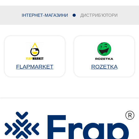
ІНТЕРНЕТ-МАГАЗИНИ
ДИСТРИБ'ЮТОРИ
FLAPMARKET
ROZETKA