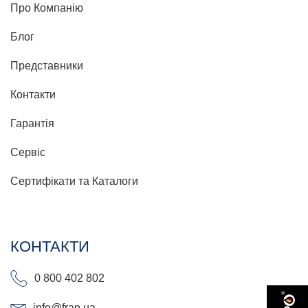
Про Компанію
Блог
Представники
Контакти
Гарантія
Сервіс
Сертифікати та Каталоги
КОНТАКТИ
0 800 402 802
info@frap.ua