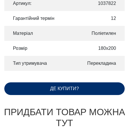
Артикул:
1037822
Гарантійний термін
12
Матеріал
Поліетилен
Розмір
180х200
Тип утримувача
Перекладина
ДЕ КУПИТИ?
ПРИДБАТИ ТОВАР МОЖНА
ТУТ