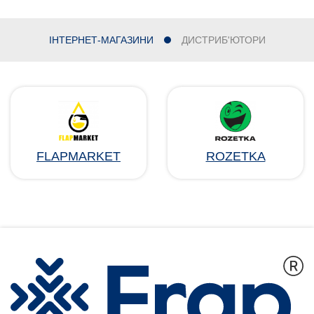
ІНТЕРНЕТ-МАГАЗИНИ
ДИСТРИБ'ЮТОРИ
FLAPMARKET
ROZETKA