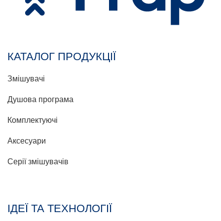
КАТАЛОГ ПРОДУКЦІЇ
Змішувачі
Душова програма
Комплектуючі
Аксесуари
Серії змішувачів
ІДЕЇ ТА ТЕХНОЛОГІЇ