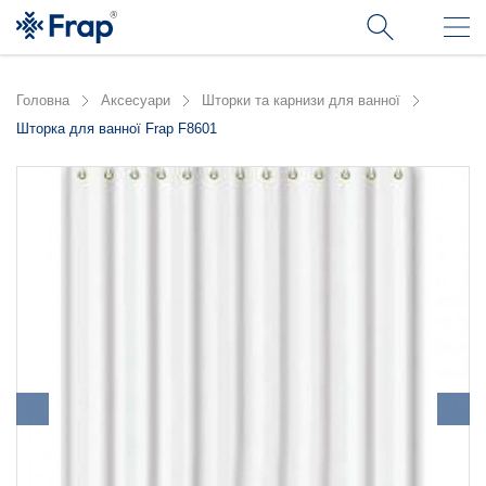
Головна
Аксесуари
Шторки та карнизи для ванної
Шторка для ванної Frap F8601