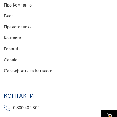
Про Компанію
Блог
Представники
Контакти
Гарантія
Сервіс
Сертифікати та Каталоги
КОНТАКТИ
0 800 402 802