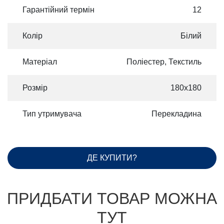
Гарантійний термін
12
Колір
Білий
Матеріал
Поліестер, Текстиль
Розмір
180х180
Тип утримувача
Перекладина
ДЕ КУПИТИ?
ПРИДБАТИ ТОВАР МОЖНА
ТУТ