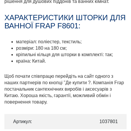
рішення для душових піддонів та ванних кімнат.
ХАРАКТЕРИСТИКИ ШТОРКИ ДЛЯ
ВАННОЇ FRAP F8601:
матеріал: поліестер, текстиль;
розміри: 180 на 180 см;
кріпильні кільця для шторки в комплекті: так;
країна: Китай.
Щоб почати співпрацю перейдіть на сайт одного з
наших партнерів по кнопці "Де купити ?. Компанія Frap
постачальник сантехнічних виробів і аксесуарів з
Китаю. Хороша якість, гарантії, можливий обмін і
повернення товару.
Артикул:
1037801