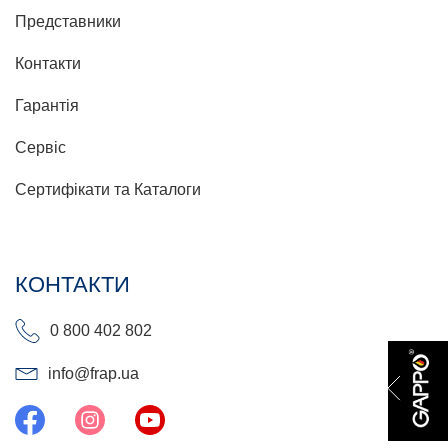
Представники
Контакти
Гарантія
Сервіс
Сертифікати та Каталоги
КОНТАКТИ
0 800 402 802
info@frap.ua