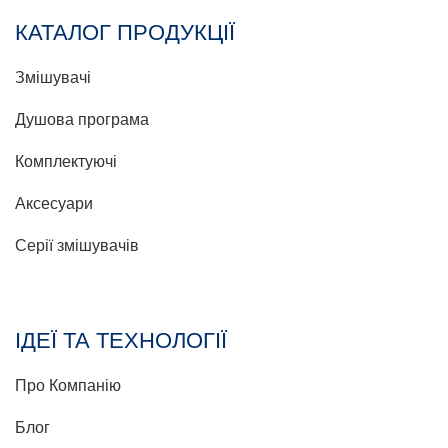
КАТАЛОГ ПРОДУКЦІЇ
Змішувачі
Душова програма
Комплектуючі
Аксесуари
Серії змішувачів
ІДЕЇ ТА ТЕХНОЛОГІЇ
Про Компанію
Блог