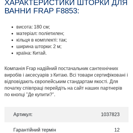
ХАРАКТЕРИСТИКИ ШТОРКИ ДЛЯ
ВАННИ FRAP F8853:
висота: 180 см;
матеріал: поліетилен;
кільця в комплекті: так;
ширина шторки: 2 м;
країна: Китай.
Компанія Frap надійний постачальник сантехнічних
виробів і аксесуарів з Китаю. Всі товари сертифіковані і
відповідають європейським стандартам якості. Для
початку співпраці перейдіть на сайт наших партнерів
по кнопці "Де купити?".
Артикул:
1037823
Гарантійний термін
12