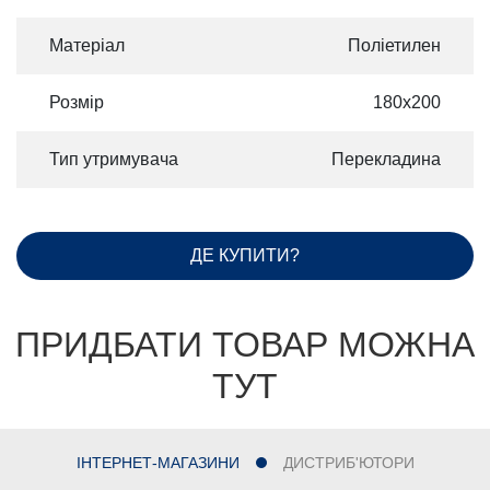
Матеріал
Поліетилен
Розмір
180х200
Тип утримувача
Перекладина
ДЕ КУПИТИ?
ПРИДБАТИ ТОВАР МОЖНА
ТУТ
ІНТЕРНЕТ-МАГАЗИНИ
ДИСТРИБ'ЮТОРИ