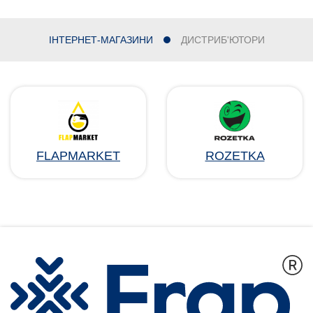
ІНТЕРНЕТ-МАГАЗИНИ
ДИСТРИБ'ЮТОРИ
FLAPMARKET
ROZETKA