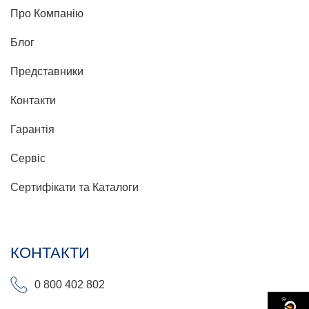
Про Компанію
Блог
Представники
Контакти
Гарантія
Сервіс
Сертифікати та Каталоги
КОНТАКТИ
0 800 402 802