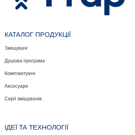
КАТАЛОГ ПРОДУКЦІЇ
Змішувачі
Душова програма
Комплектуючі
Аксесуари
Серії змішувачів
ІДЕЇ ТА ТЕХНОЛОГІЇ