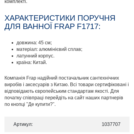
комплекті.
ХАРАКТЕРИСТИКИ ПОРУЧНЯ
ДЛЯ ВАННОЇ FRAP F1717:
довжина: 45 см;
матеріал: алюмінієвий сплав;
латунний корпус.
країна: Китай.
Компанія Frap надійний постачальник сантехнічних
виробів і аксесуарів з Китаю. Всі товари сертифіковані і
відповідають європейським стандартам якості. Для
початку співпраці перейдіть на сайт наших партнерів
по кнопці "Де купити?".
Артикул:
1037707