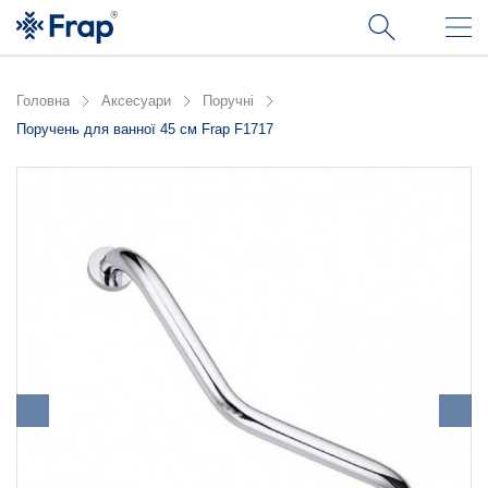
Головна
Аксесуари
Поручні
Поручень для ванної 45 см Frap F1717