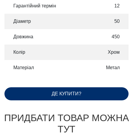
Гарантійний термін
12
Діаметр
50
Довжина
450
Колір
Хром
Матеріал
Метал
ДЕ КУПИТИ?
ПРИДБАТИ ТОВАР МОЖНА
ТУТ