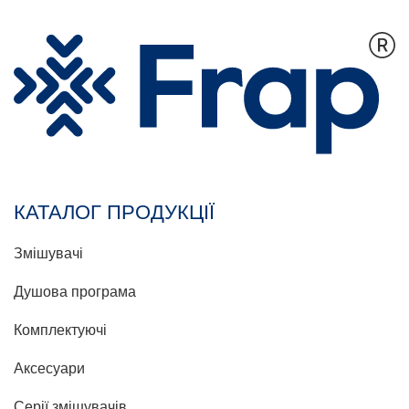
КАТАЛОГ ПРОДУКЦІЇ
Змішувачі
Душова програма
Комплектуючі
Аксесуари
Серії змішувачів