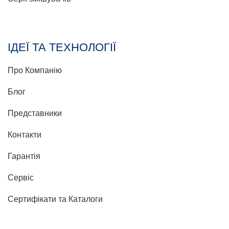
ІДЕЇ ТА ТЕХНОЛОГІЇ
Про Компанію
Блог
Представники
Контакти
Гарантія
Сервіс
Сертифікати та Каталоги