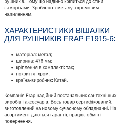
рушників. Тому що надійно кріпиться до стіни
саморізами. Зроблено з металу з хромовим
напиленням.
ХАРАКТЕРИСТИКИ ВІШАЛКИ
ДЛЯ РУШНИКІВ FRAP F1915-6:
матеріал: метал;
ширина: 476 мм;
кріплення в комплекті: так;
покриття: хром.
країна-виробник: Китай.
Компанія Frap надійний постачальник сантехнічних
виробів і аксесуарів. Весь товар сертифікований,
виготовлений на новому сучасному обладнанні. На
асортимент даються гарантії, працює обмін і
повернення.