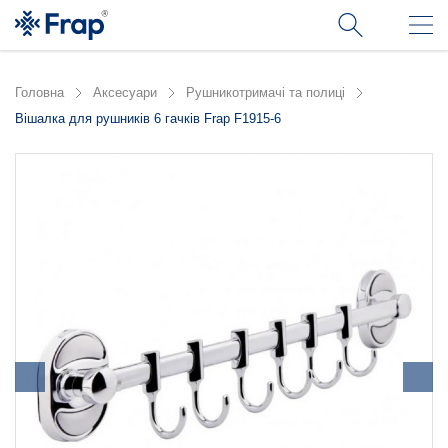
Головна
Аксесуари
Рушникотримачі та полиці
Вішалка для рушників 6 гачків Frap F1915-6