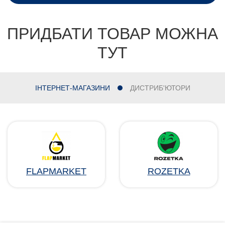
ПРИДБАТИ ТОВАР МОЖНА
ТУТ
ІНТЕРНЕТ-МАГАЗИНИ
ДИСТРИБ'ЮТОРИ
FLAPMARKET
ROZETKA