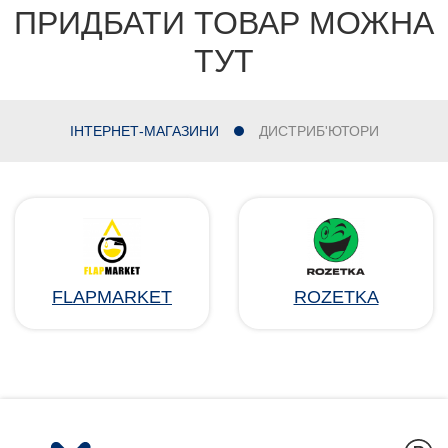
ПРИДБАТИ ТОВАР МОЖНА
ТУТ
ІНТЕРНЕТ-МАГАЗИНИ
ДИСТРИБ'ЮТОРИ
FLAPMARKET
ROZETKA