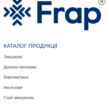
КАТАЛОГ ПРОДУКЦІЇ
Змішувачі
Душова програма
Комплектуючі
Аксесуари
Серії змішувачів