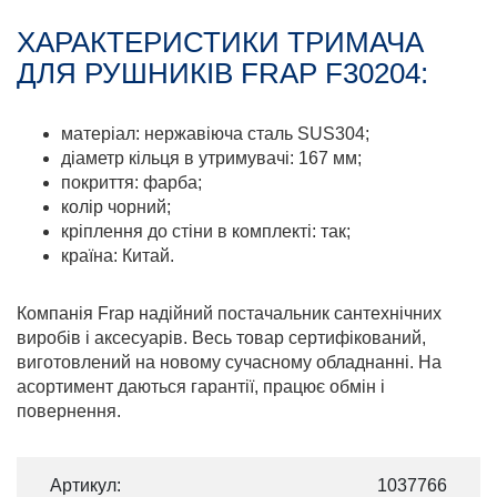
ХАРАКТЕРИСТИКИ ТРИМАЧА
ДЛЯ РУШНИКІВ FRAP F30204:
матеріал: нержавіюча сталь SUS304;
діаметр кільця в утримувачі: 167 мм;
покриття: фарба;
колір чорний;
кріплення до стіни в комплекті: так;
країна: Китай.
Компанія Frap надійний постачальник сантехнічних
виробів і аксесуарів. Весь товар сертифікований,
виготовлений на новому сучасному обладнанні. На
асортимент даються гарантії, працює обмін і
повернення.
Артикул:
1037766