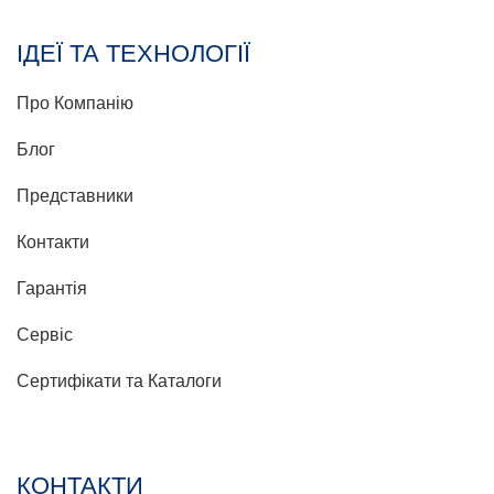
ІДЕЇ ТА ТЕХНОЛОГІЇ
Про Компанію
Блог
Представники
Контакти
Гарантія
Сервіс
Сертифікати та Каталоги
КОНТАКТИ