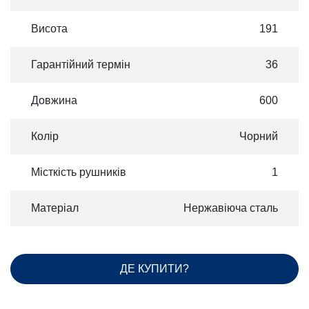
Висота
191
Гарантійний термін
36
Довжина
600
Колір
Чорний
Місткість рушників
1
Матеріал
Нержавіюча сталь
ДЕ КУПИТИ?