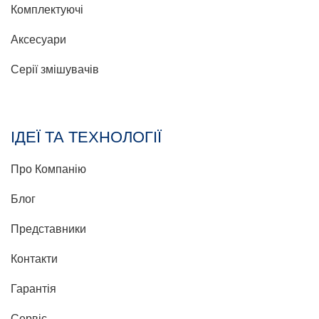
Комплектуючі
Аксесуари
Серії змішувачів
ІДЕЇ ТА ТЕХНОЛОГІЇ
Про Компанію
Блог
Представники
Контакти
Гарантія
Сервіс