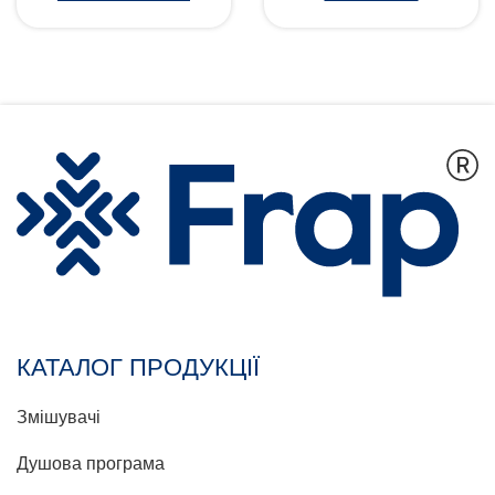
КАТАЛОГ ПРОДУКЦІЇ
Змішувачі
Душова програма