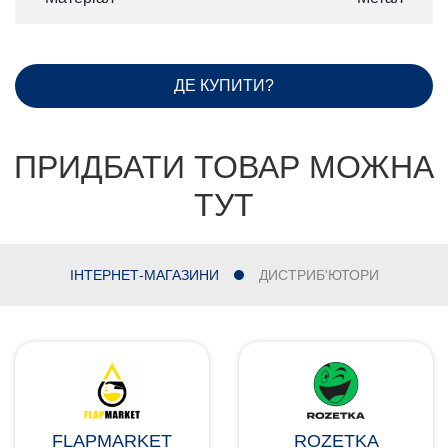
ДЕ КУПИТИ?
ПРИДБАТИ ТОВАР МОЖНА
ТУТ
ІНТЕРНЕТ-МАГАЗИНИ
ДИСТРИБ'ЮТОРИ
FLAPMARKET
ROZETKA