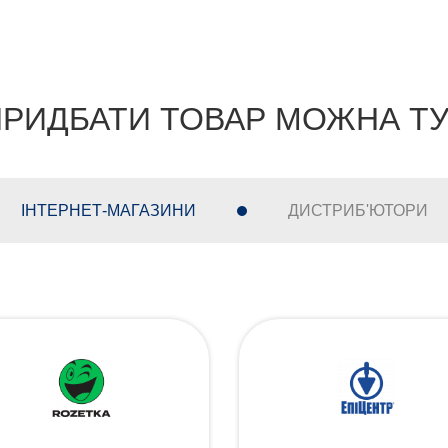
РИДБАТИ ТОВАР МОЖНА Т
ІНТЕРНЕТ-МАГАЗИНИ
ДИСТРИБ'ЮТОРИ