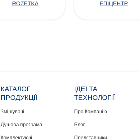
ROZETKA
ЕПІЦЕНТР
КАТАЛОГ
ІДЕЇ ТА
ПРОДУКЦІЇ
ТЕХНОЛОГІЇ
Змішувачі
Про Компанію
Душова програма
Блог
Комплектуючі
Представники