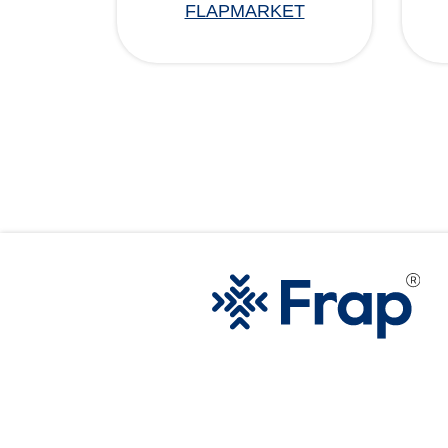
FLAPMARKET