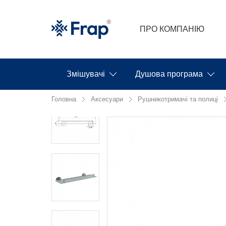
ПРО КОМПАНІЮ
Змішувачі
Душова програма
Головна
Аксесуари
Рушникотримачі та полиці