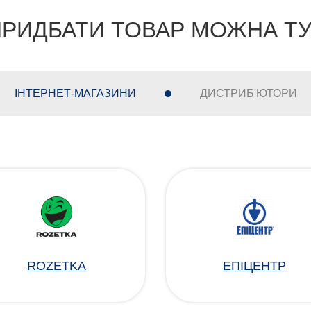
РИДБАТИ ТОВАР МОЖНА Т
ІНТЕРНЕТ-МАГАЗИНИ
ДИСТРИБ'ЮТОРИ
ROZETKA
ЕПІЦЕНТР