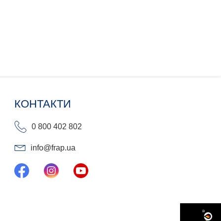
КОНТАКТИ
0 800 402 802
info@frap.ua