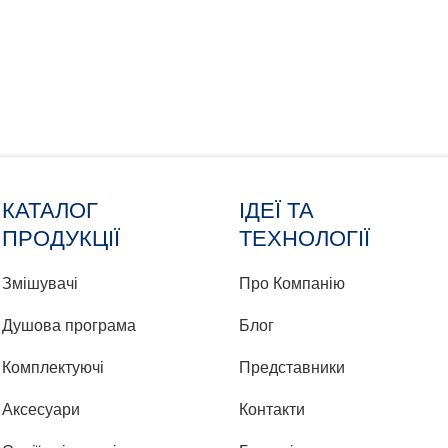
КАТАЛОГ
ІДЕЇ ТА
ПРОДУКЦІЇ
ТЕХНОЛОГІЇ
Змішувачі
Про Компанію
Душова програма
Блог
Комплектуючі
Представники
Аксесуари
Контакти