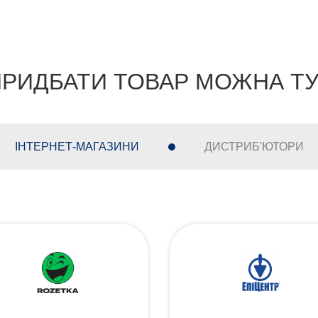
РИДБАТИ ТОВАР МОЖНА Т
ІНТЕРНЕТ-МАГАЗИНИ
ДИСТРИБ'ЮТОРИ