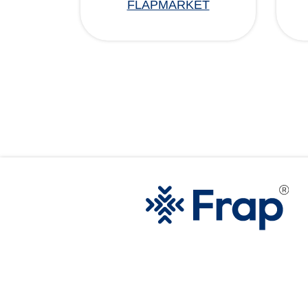
FLAPMARKET