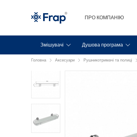
ПРО КОМПАНІЮ
Змішувачі
Душова програма
Головна
Аксесуари
Рушникотримачі та полиці