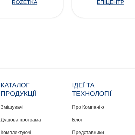
ROZETKA
ЕПІЦЕНТР
КАТАЛОГ
ІДЕЇ ТА
ПРОДУКЦІЇ
ТЕХНОЛОГІЇ
Змішувачі
Про Компанію
Душова програма
Блог
Комплектуючі
Представники