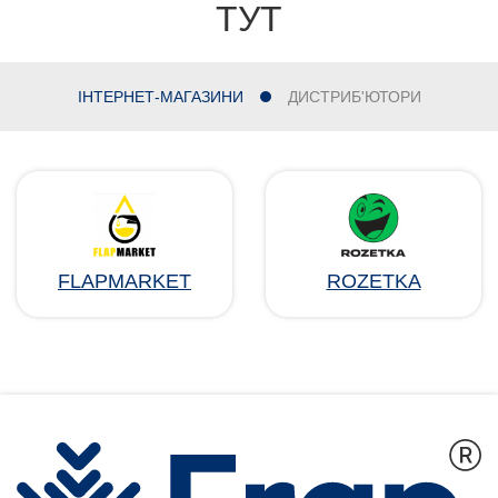
ТУТ
ІНТЕРНЕТ-МАГАЗИНИ
ДИСТРИБ'ЮТОРИ
FLAPMARKET
ROZETKA