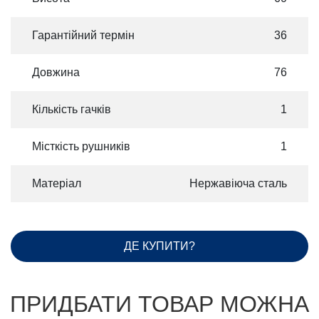
Гарантійний термін
36
Довжина
76
Кількість гачків
1
Місткість рушників
1
Матеріал
Нержавіюча сталь
ДЕ КУПИТИ?
ПРИДБАТИ ТОВАР МОЖНА