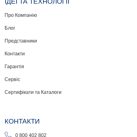
ІДЕЇ ТА ТЕХНОЛОГІЇ
Про Компанію
Блог
Представники
Контакти
Гарантія
Сервіс
Сертифікати та Каталоги
КОНТАКТИ
0 800 402 802