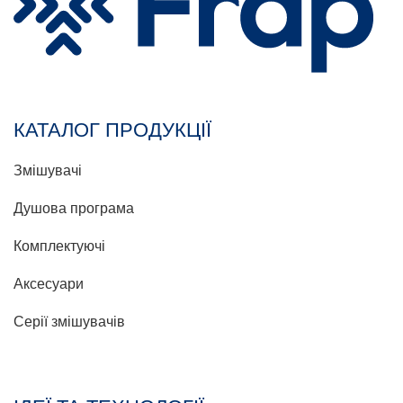
КАТАЛОГ ПРОДУКЦІЇ
Змішувачі
Душова програма
Комплектуючі
Аксесуари
Серії змішувачів