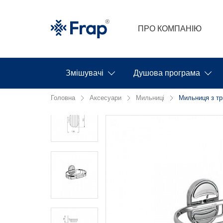
ПРО КОМПАНІЮ
Змішувачі
Душова програма
Головна
Аксесуари
Мильниці
Мильниця з тр