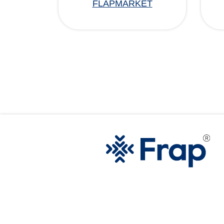
FLAPMARKET