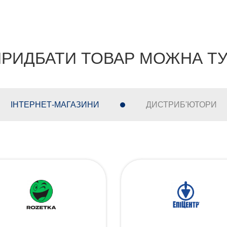
РИДБАТИ ТОВАР МОЖНА Т
ІНТЕРНЕТ-МАГАЗИНИ
ДИСТРИБ'ЮТОРИ