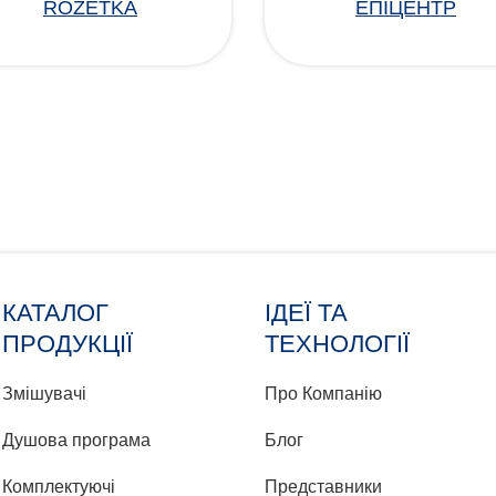
ROZETKA
ЕПІЦЕНТР
КАТАЛОГ
ІДЕЇ ТА
ПРОДУКЦІЇ
ТЕХНОЛОГІЇ
Змішувачі
Про Компанію
Душова програма
Блог
Комплектуючі
Представники