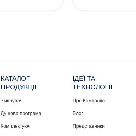
КАТАЛОГ
ІДЕЇ ТА
ПРОДУКЦІЇ
ТЕХНОЛОГІЇ
Змішувачі
Про Компанію
Душова програма
Блог
Комплектуючі
Представники