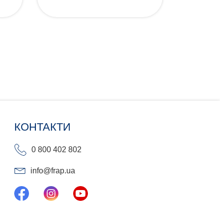
КОНТАКТИ
0 800 402 802
info@frap.ua