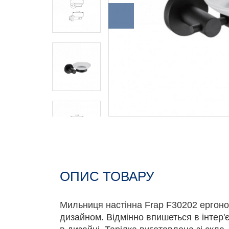
ОПИС ТОВАРУ
Мильниця настінна Frap F30202 ергоно
дизайном. Відмінно впишеться в інтер