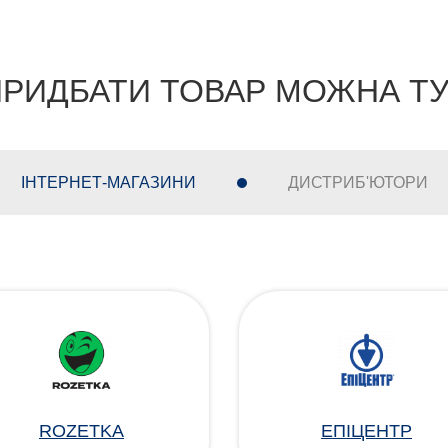
РИДБАТИ ТОВАР МОЖНА Т
ІНТЕРНЕТ-МАГАЗИНИ
ДИСТРИБ'ЮТОРИ
ROZETKA
ЕПІЦЕНТР