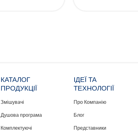
КАТАЛОГ
ІДЕЇ ТА
ПРОДУКЦІЇ
ТЕХНОЛОГІЇ
Змішувачі
Про Компанію
Душова програма
Блог
Комплектуючі
Представники