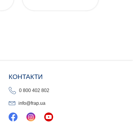
КОНТАКТИ
0 800 402 802
info@frap.ua