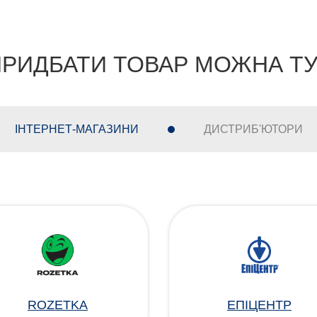
РИДБАТИ ТОВАР МОЖНА Т
ІНТЕРНЕТ-МАГАЗИНИ
ДИСТРИБ'ЮТОРИ
ROZETKA
ЕПІЦЕНТР