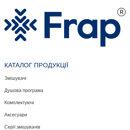
КАТАЛОГ ПРОДУКЦІЇ
Змішувачі
Душова програма
Комплектуючі
Аксесуари
Серії змішувачів