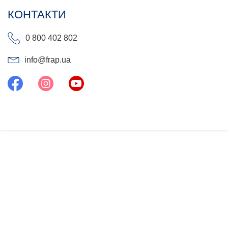
КОНТАКТИ
0 800 402 802
info@frap.ua