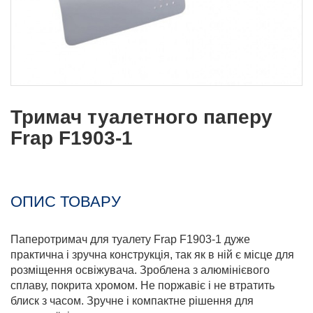
Тримач туалетного паперу
Frap F1903-1
ОПИС ТОВАРУ
Паперотримач для туалету Frap F1903-1 дуже
практична і зручна конструкція, так як в ній є місце для
розміщення освіжувача. Зроблена з алюмінієвого
сплаву, покрита хромом. Не поржавіє і не втратить
блиск з часом. Зручне і компактне рішення для