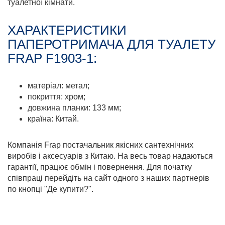
туалетної кімнати.
ХАРАКТЕРИСТИКИ
ПАПЕРОТРИМАЧА ДЛЯ ТУАЛЕТУ
FRAP F1903-1:
матеріал: метал;
покриття: хром;
довжина планки: 133 мм;
країна: Китай.
Компанія Frap постачальник якісних сантехнічних
виробів і аксесуарів з Китаю. На весь товар надаються
гарантії, працює обмін і повернення. Для початку
співпраці перейдіть на сайт одного з наших партнерів
по кнопці "Де купити?".