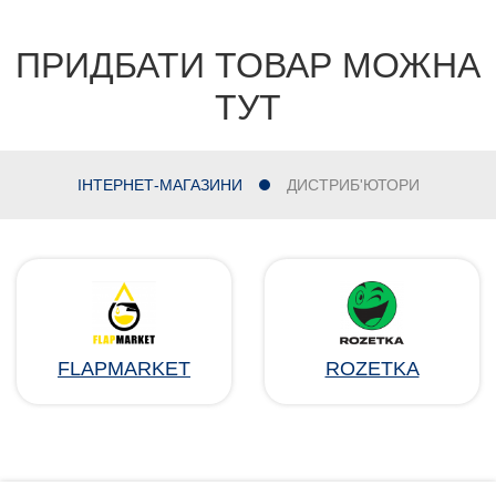
ПРИДБАТИ ТОВАР МОЖНА
ТУТ
ІНТЕРНЕТ-МАГАЗИНИ
ДИСТРИБ'ЮТОРИ
FLAPMARKET
ROZETKA