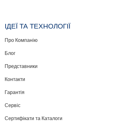
ІДЕЇ ТА ТЕХНОЛОГІЇ
Про Компанію
Блог
Представники
Контакти
Гарантія
Сервіс
Сертифікати та Каталоги