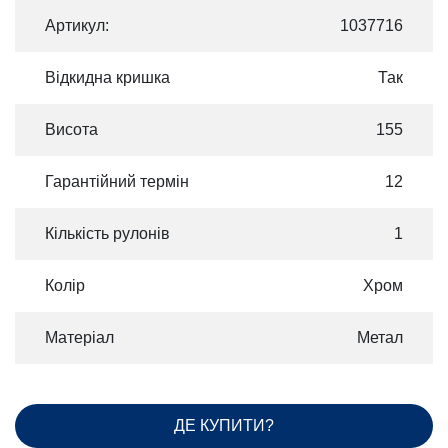
Артикул:
1037716
Відкидна кришка
Так
Висота
155
Гарантійний термін
12
Кількість рулонів
1
Колір
Хром
Матеріал
Метал
ДЕ КУПИТИ?