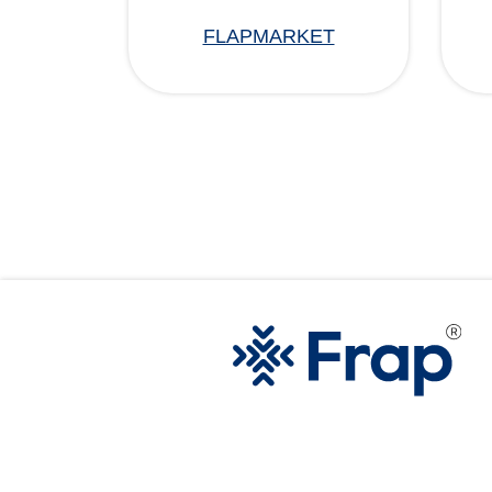
FLAPMARKET