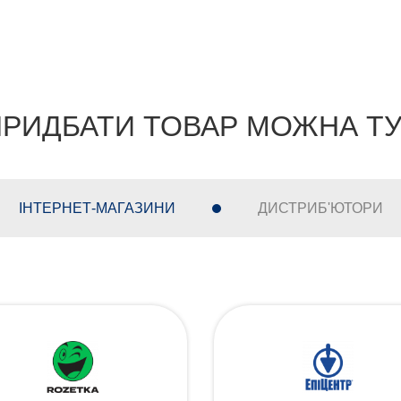
РИДБАТИ ТОВАР МОЖНА Т
ІНТЕРНЕТ-МАГАЗИНИ
ДИСТРИБ'ЮТОРИ