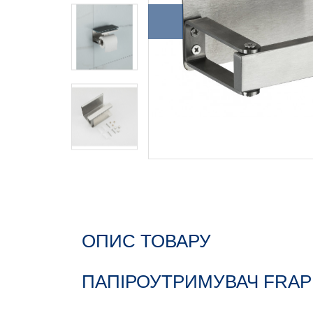
ОПИС ТОВАРУ
ПАПІРОУТРИМУВАЧ FRAP 