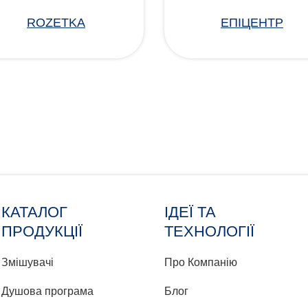
ROZETKA
ЕПІЦЕНТР
КАТАЛОГ
ІДЕЇ ТА
ПРОДУКЦІЇ
ТЕХНОЛОГІЇ
Змішувачі
Про Компанію
Душова програма
Блог