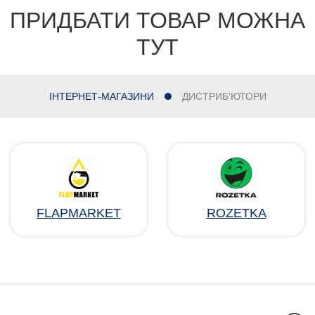
ПРИДБАТИ ТОВАР МОЖНА
ТУТ
ІНТЕРНЕТ-МАГАЗИНИ
ДИСТРИБ'ЮТОРИ
FLAPMARKET
ROZETKA