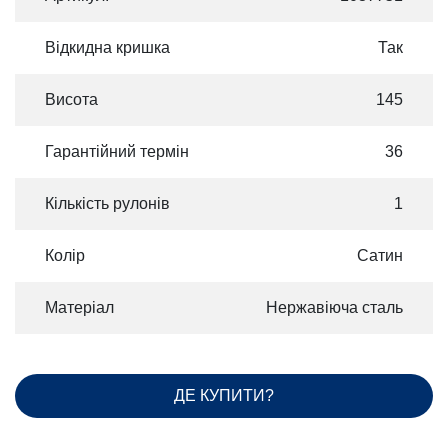
Відкидна кришка
Так
Висота
145
Гарантійний термін
36
Кількість рулонів
1
Колір
Сатин
Матеріал
Нержавіюча сталь
ДЕ КУПИТИ?