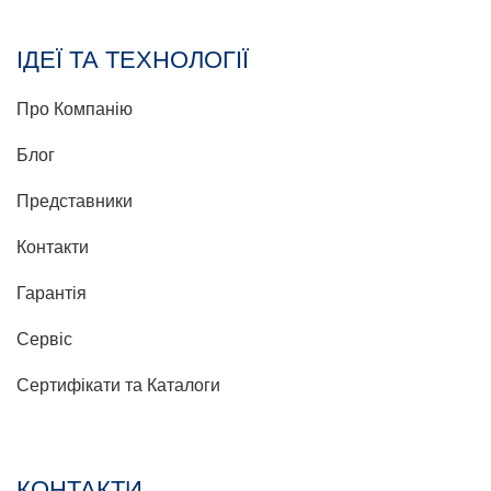
ІДЕЇ ТА ТЕХНОЛОГІЇ
Про Компанію
Блог
Представники
Контакти
Гарантія
Сервіс
Сертифікати та Каталоги
КОНТАКТИ