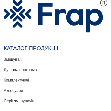
КАТАЛОГ ПРОДУКЦІЇ
Змішувачі
Душова програма
Комплектуючі
Аксесуари
Серії змішувачів