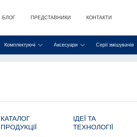
БЛОГ
ПРЕДСТАВНИКИ
КОНТАКТИ
Комплектуючі
Аксесуари
Серії змішувачів
ка.
КАТАЛОГ
ІДЕЇ ТА
ПРОДУКЦІЇ
ТЕХНОЛОГІЇ