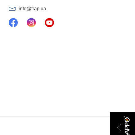
info@frap.ua