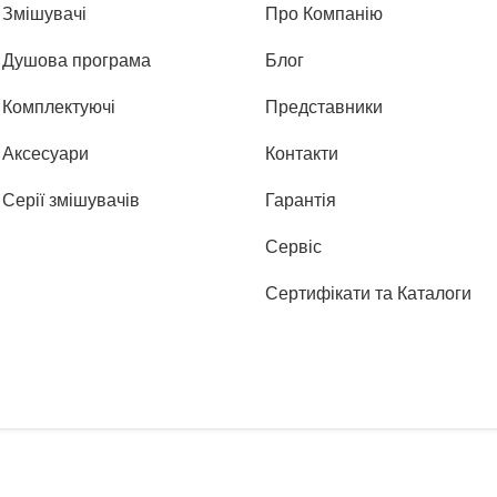
Змішувачі
Про Компанію
Душова програма
Блог
Комплектуючі
Представники
Аксесуари
Контакти
Серії змішувачів
Гарантія
Сервіс
Сертифікати та Каталоги